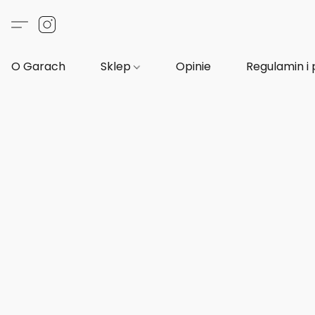
O Garach
Sklep
Opinie
Regulamin i 