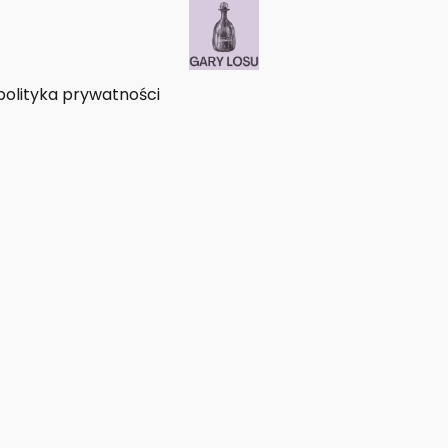
polityka prywatności