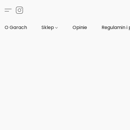
O Garach
Sklep
Opinie
Regulamin i 