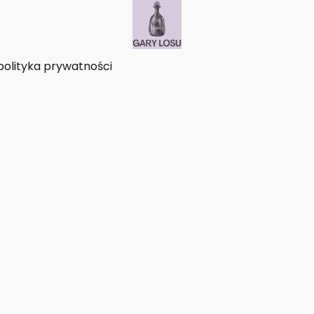
polityka prywatności