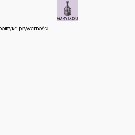
polityka prywatności