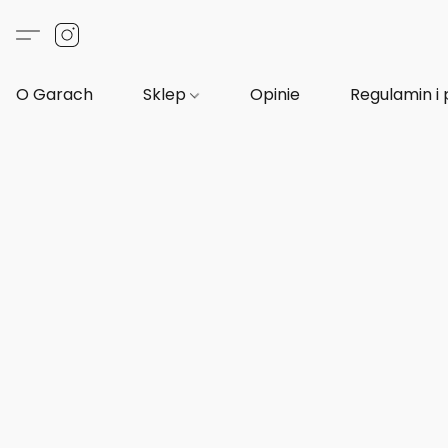
O Garach
Sklep
Opinie
Regulamin i 