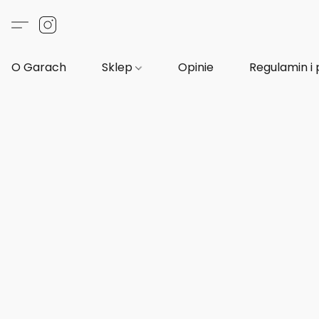
O Garach
Sklep
Opinie
Regulamin i 