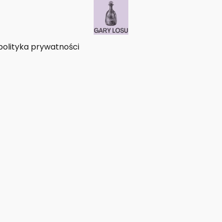
polityka prywatności