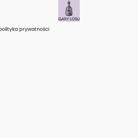
polityka prywatności