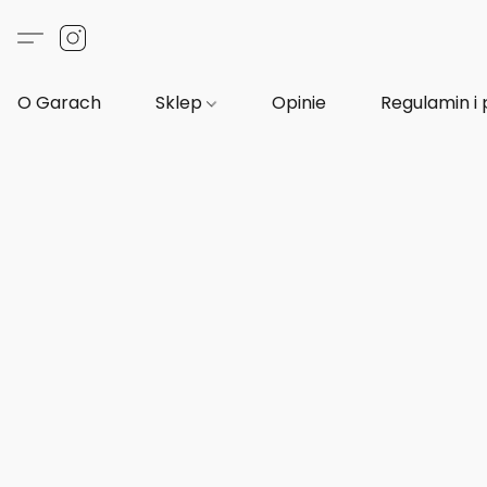
O Garach
Sklep
Opinie
Regulamin i 